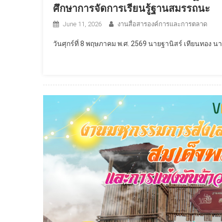
ศึกษาการจัดการเรียนรู้ฐานสมรรถนะ
June 11, 2026
งานสื่อสารองค์การและการตลาด
วันศุกร์ที่ 8 พฤษภาคม พ.ศ. 2569 นายฐานิสร์ เทียนทอง 