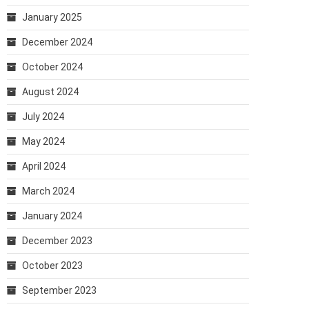
January 2025
December 2024
October 2024
August 2024
July 2024
May 2024
April 2024
March 2024
January 2024
December 2023
October 2023
September 2023