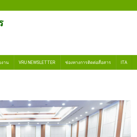
ร
วยงาน
VRU NEWSLETTER
ช่องทางการติดต่อสื่อสาร
ITA