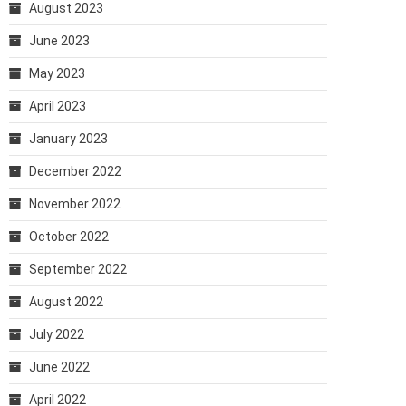
August 2023
June 2023
May 2023
April 2023
January 2023
December 2022
November 2022
October 2022
September 2022
August 2022
July 2022
June 2022
April 2022