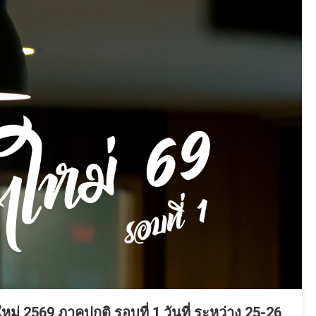
 2569 ภาคปกติ รอบที่ 1 วันที่ ระหว่าง 25-26