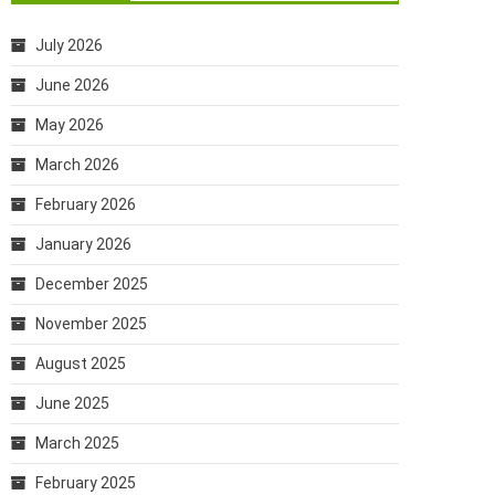
July 2026
June 2026
May 2026
March 2026
February 2026
January 2026
December 2025
November 2025
August 2025
June 2025
March 2025
February 2025