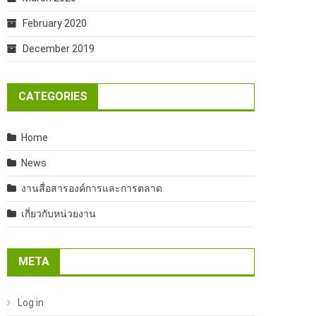
February 2020
December 2019
CATEGORIES
Home
News
งานสื่อสารองค์การและการตลาด
เกี่ยวกับหน่วยงาน
META
Log in