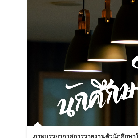
ภาพบรรยากาศการรายงานตัวนักศึกษาใหม่