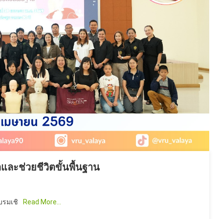
ะช่วยชีวิตขั้นพื้นฐาน
บรมเชิ
Read More…