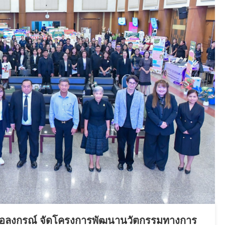
ยอลงกรณ์ จัดโครงการพัฒนานวัตกรรมทางการ