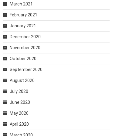
March 2021
February 2021
January 2021
December 2020
November 2020
October 2020
September 2020
August 2020
July 2020
June 2020
May 2020
April 2020
March 2020