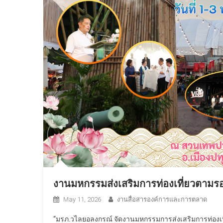
งานมหกรรมส่งเสริมการท่องเที่ยวตาม
May 11, 2026
งานสื่อสารองค์การและการตลาด
“มรภ.วไลยอลงกรณ์ จัดงานมหกรรมการส่งเสริมการท่องเ