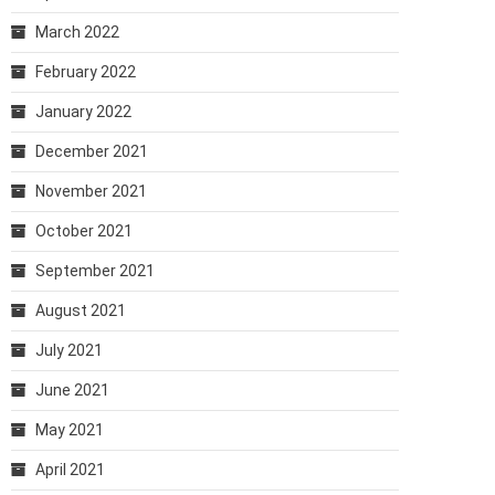
March 2022
February 2022
January 2022
December 2021
November 2021
October 2021
September 2021
August 2021
July 2021
June 2021
May 2021
April 2021