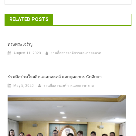
RELATED POSTS
ทรงพระเจริญ
August 11, 2023
งานสื่อสารองค์การและการตลาด
ร่วมมือร่วมใจผลิตแอลกอฮอล์ แจกบุคลากร นักศึกษา
May 5, 2020
งานสื่อสารองค์การและการตลาด