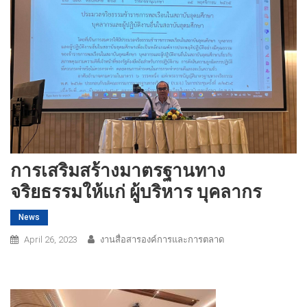
การเสริมสร้างมาตรฐานทาง
จริยธรรมให้แก่ ผู้บริหาร บุคลากร
News
April 26, 2023
งานสื่อสารองค์การและการตลาด