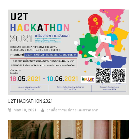
U2T HACKATHON 2021
May 18, 2021
งานสื่อสารองค์การและการตลาด