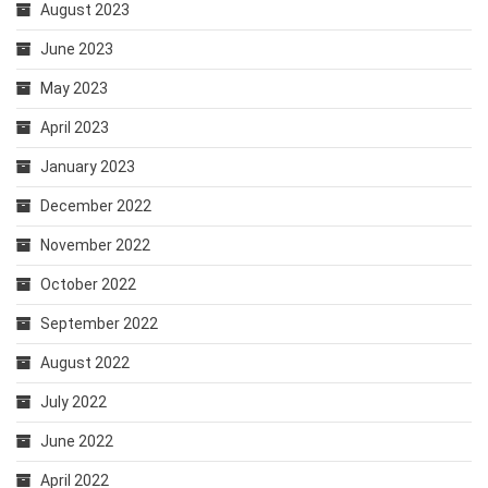
August 2023
June 2023
May 2023
April 2023
January 2023
December 2022
November 2022
October 2022
September 2022
August 2022
July 2022
June 2022
April 2022