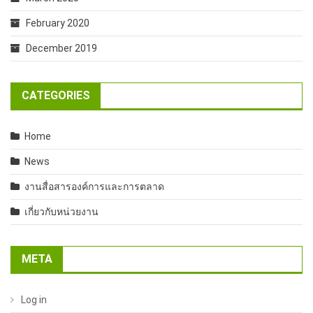
February 2020
December 2019
CATEGORIES
Home
News
งานสื่อสารองค์การและการตลาด
เกี่ยวกับหน่วยงาน
META
Log in