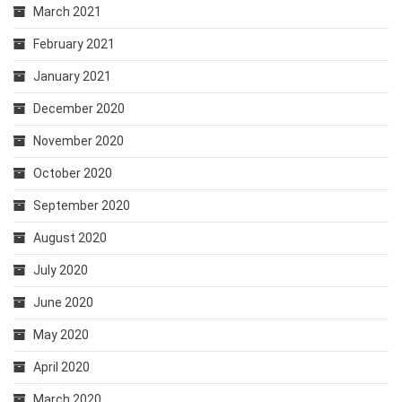
March 2021
February 2021
January 2021
December 2020
November 2020
October 2020
September 2020
August 2020
July 2020
June 2020
May 2020
April 2020
March 2020