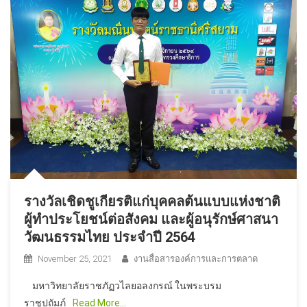
รางวัลเชิดชูเกียรติแก่บุคคลต้นแบบแห่งชาติ
ผู้ทำประโยชน์ต่อสังคม และผู้อนุรักษ์ศาสนา
วัฒนธรรมไทย ประจำปี 2564
November 25, 2021
งานสื่อสารองค์การและการตลาด
มหาวิทยาลัยราชภัฏวไลยอลงกรณ์ ในพระบรม
ราชูปถัมภ์
Read More…