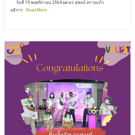
วันที่ 19 พฤศจิกายน 2564 ผศ.ดร.สุพจน์ ทรายแก้ว
อธิการ
Read More…