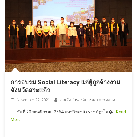
การอบรม Social Literacy แก่ผู้ถูกจ้างงาน
จังหวัดสระแก้ว
November 22, 2021
งานสื่อสารองค์การและการตลาด
วันที่ 20 พฤศจิกายน 2564 มหาวิทยาลัยราชภัฏวไล�
Read
More…