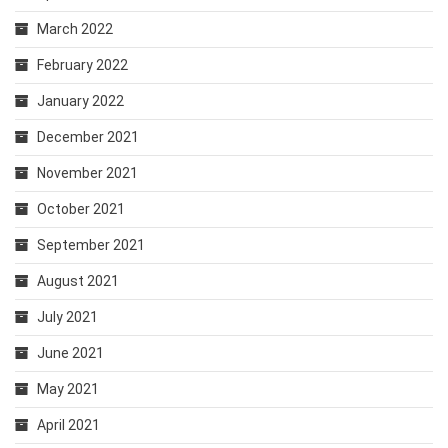
March 2022
February 2022
January 2022
December 2021
November 2021
October 2021
September 2021
August 2021
July 2021
June 2021
May 2021
April 2021