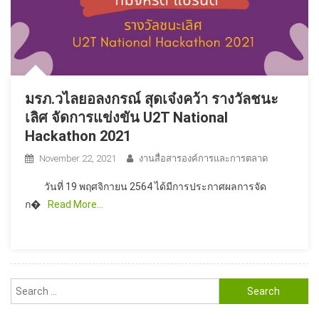
มรภ.วไลยอลงกรณ์ สุดเจ๋งคว้า รางวัลชนะ
เลิศ จัดการแข่งขัน U2T National
Hackathon 2021
November 22, 2021
งานสื่อสารองค์การและการตลาด
วันที่ 19 พฤศจิกายน 2564 ได้มีการประกาศผลการจัด
ก�
Read More…
Search
for: