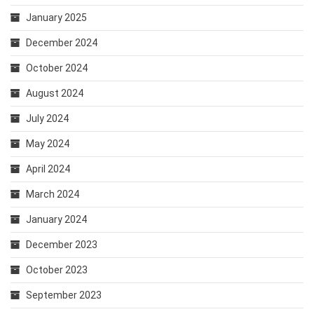
January 2025
December 2024
October 2024
August 2024
July 2024
May 2024
April 2024
March 2024
January 2024
December 2023
October 2023
September 2023