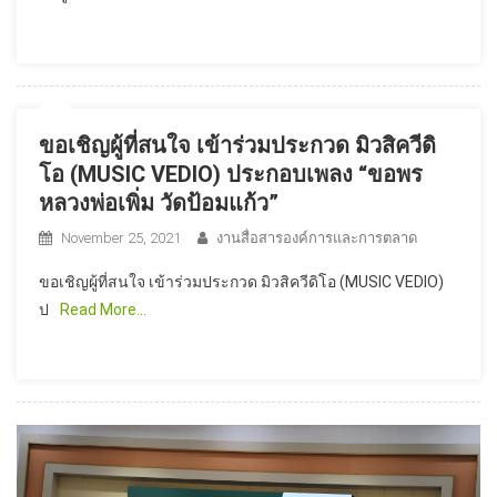
ขอเชิญผู้ที่สนใจ เข้าร่วมประกวด มิวสิควีดิ
โอ (MUSIC VEDIO) ประกอบเพลง “ขอพร
หลวงพ่อเพิ่ม วัดป้อมแก้ว”
November 25, 2021
งานสื่อสารองค์การและการตลาด
ขอเชิญผู้ที่สนใจ เข้าร่วมประกวด มิวสิควีดิโอ (MUSIC VEDIO)
ป
Read More…