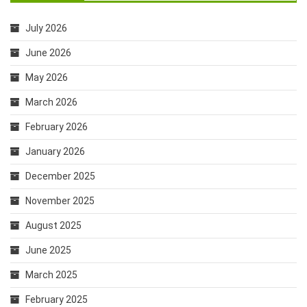
July 2026
June 2026
May 2026
March 2026
February 2026
January 2026
December 2025
November 2025
August 2025
June 2025
March 2025
February 2025