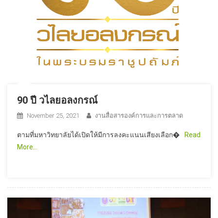
90 ปี วไลยอลงกรณ์
November 25, 2021
งานสื่อสารองค์การและการตลาด
ตามที่มหาวิทยาลัยได้เปิดให้มีการลงคะแนนเสียงเลือก�
Read
More…