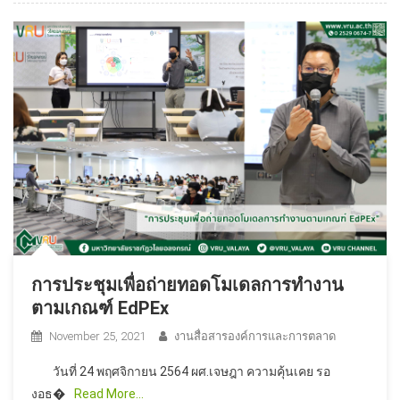
การประชุมเพื่อถ่ายทอดโมเดลการทำงาน
ตามเกณฑ์ EdPEx
November 25, 2021
งานสื่อสารองค์การและการตลาด
วันที่ 24 พฤศจิกายน 2564 ผศ.เจษฎา ความคุ้นเคย รอ
งอธ�
Read More…