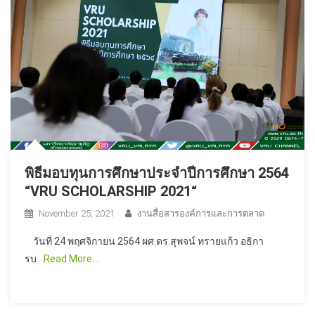
พิธีมอบทุนการศึกษาประจำปีการศึกษา 2564
“VRU SCHOLARSHIP 2021“
November 25, 2021
งานสื่อสารองค์การและการตลาด
วันที่ 24 พฤศจิกายน 2564 ผศ.ดร.สุพจน์ ทรายแก้ว อธิกา
รบ
Read More…