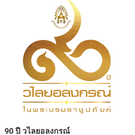
90 ปี วไลยอลงกรณ์