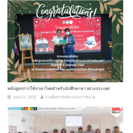
หลักสูตรการใช้ภาษาไทยสำหรับนักศึกษาชาวต่างประเทศ
June 11, 2025
งานสื่อสารองค์การและการตลาด