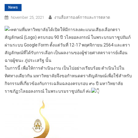
News
November 25, 2021
งานสื่อสารองค์การและการตลาด
ตามที่มหาวิทยาลัยได้เปิดให้มีการลงคะแนนเสียงเลือกตรา
สัญลักษณ์ (Logo) ครบรอบ 90 ปี วไลยอลงกรณ์ ในพระบรมราชูปถัมภ์
ผ่านระบบ Google Form ตั้งแต่วันที่ 12-17 พฤศจิกายน 2564 และตรา
สัญลักษณ์ที่ได้รับการเลือก เป็นผลงานของผู้ช่วยศาสตราจารย์เดือน
ฉายผู้ชนะ ภู่ประเสริฐ นั้น
ในการนี้ เพื่อให้การดำเนินงาน เป็นไปอย่างเรียบร้อย ดำเนินไปใน
ทิศทางเดียวกัน มหาวิทยาลัยจึงขอกำหนดตราสัญลักษณ์เพื่อใช้สำหรับ
กิจกรรมที่เกี่ยวข้องกับการเฉลิมฉลองครบรอบ ๙๐ ปี มหาวิทยาลัย
ราชภัฏวไลยอลงกรณ์ ในพระบรมราชูปถัมภ์ ค่ะ