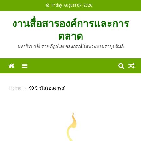
Skip
Friday, August 07, 2026
to
content
งานสื่อสารองค์การและการ
ตลาด
มหาวิทยาลัยราชภัฏวไลยอลงกรณ์ ในพระบรมราชูปถัมภ์
Home
Menu
Home
90 ปี วไลยอลงกรณ์