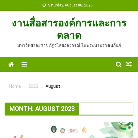
Skip
Saturday, August 08, 2026
to
content
งานสื่อสารองค์การและการ
ตลาด
มหาวิทยาลัยราชภัฏวไลยอลงกรณ์ ในพระบรมราชูปถัมภ์
Home
Menu
Home
2023
August
MONTH:
AUGUST 2023