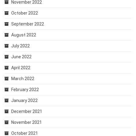
November 2022
October 2022
September 2022
August 2022
July 2022
June 2022
April 2022
March 2022
February 2022
January 2022
December 2021
November 2021
October 2021