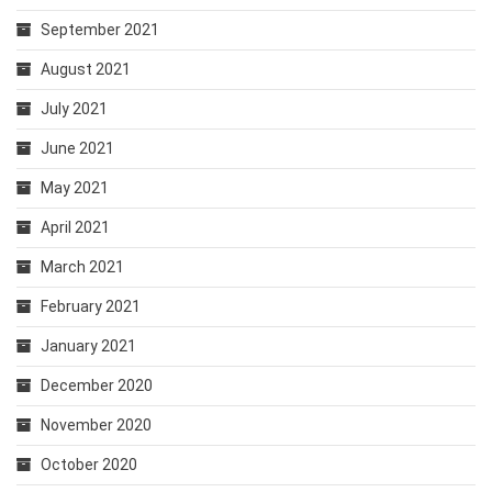
September 2021
August 2021
July 2021
June 2021
May 2021
April 2021
March 2021
February 2021
January 2021
December 2020
November 2020
October 2020