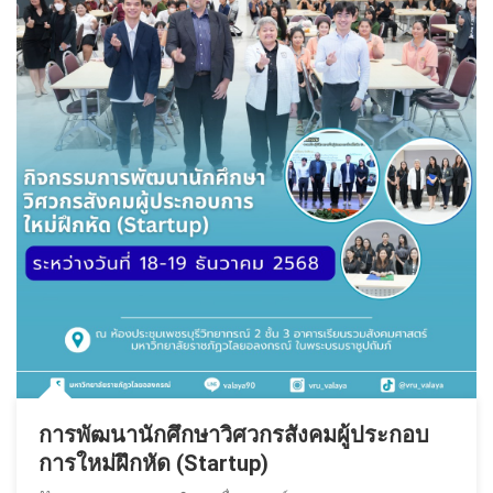
การพัฒนานักศึกษาวิศวกรสังคมผู้ประกอบ
การใหม่ฝึกหัด (Startup)