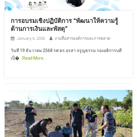
การอบรมเชิงปฏิบัติการ “พัฒนาให้ความรู้
ด้านการเงินและพัสดุ”
January 6, 2026
งานสื่อสารองค์การและการตลาด
วันที่ 19 ธันวาคม 2568 รศ.ดร.อรสา จรูญธรรม รองอธิการบดี
เป็�
Read More…