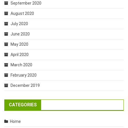
September 2020
August 2020
July 2020
June 2020
May 2020
April 2020
March 2020
February 2020
December 2019
CATEGORIES
Home