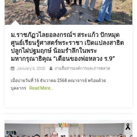
ม.ราชภัฏวไลยอลงกรณ์ฯ สระแก้ว ปักหมุด
ศูนย์เรียนรู้ศาสตร์พระราชา เปิดแปลงสาธิต
ปลูกไผ่ปฐมฤกษ์ น้อมรำลึกในพระ
มหากรุณาธิคุณ “เดือนของพ่อหลวง ร.9”
January 6, 2026
งานสื่อสารองค์การและการตลาด
เมื่อบ่ายวันที่ 16 ธันวาคม 2568 คณาจารย์ พร้อมด้วย
บุคลากร
Read More…