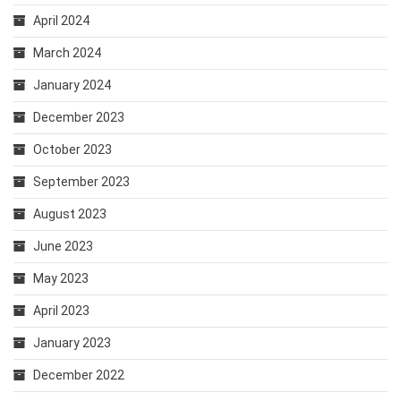
April 2024
March 2024
January 2024
December 2023
October 2023
September 2023
August 2023
June 2023
May 2023
April 2023
January 2023
December 2022