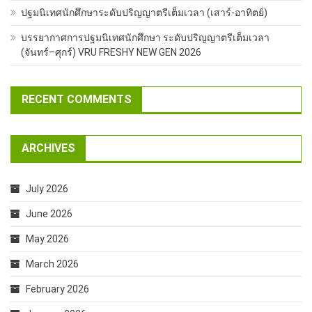
ปฐมนิเทศนักศึกษาระดับปริญญาตรีเต็มเวลา (เสาร์-อาทิตย์)
บรรยากาศการปฐมนิเทศนักศึกษา ระดับปริญญาตรีเต็มเวลา
(จันทร์–ศุกร์) VRU FRESHY NEW GEN 2026
RECENT COMMENTS
ARCHIVES
July 2026
June 2026
May 2026
March 2026
February 2026