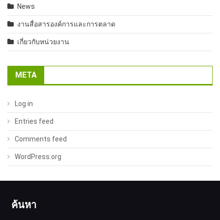
News
งานสื่อสารองค์การและการตลาด
เกี่ยวกับหน่วยงาน
META
Log in
Entries feed
Comments feed
WordPress.org
ค้นหา