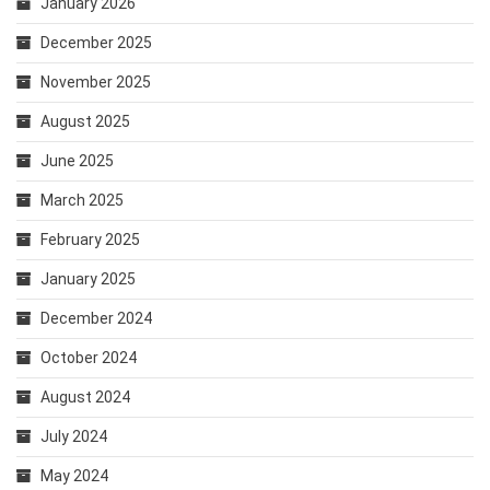
January 2026
December 2025
November 2025
August 2025
June 2025
March 2025
February 2025
January 2025
December 2024
October 2024
August 2024
July 2024
May 2024