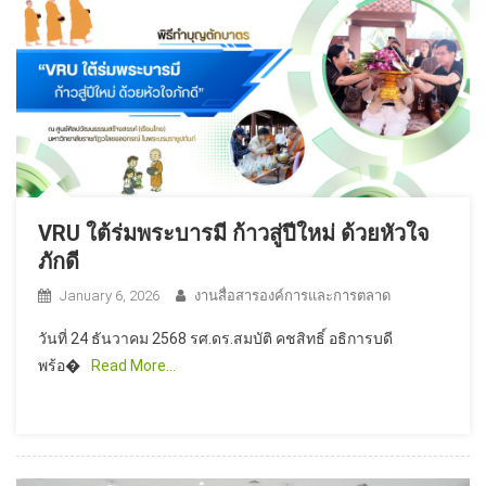
VRU ใต้ร่มพระบารมี ก้าวสู่ปีใหม่ ด้วยหัวใจ
ภักดี
January 6, 2026
งานสื่อสารองค์การและการตลาด
วันที่ 24 ธันวาคม 2568 รศ.ดร.สมบัติ คชสิทธิ์ อธิการบดี
พร้อ�
Read More…