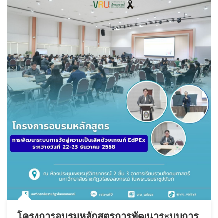
โครงการอบรมหลักสูตรการพัฒนาระบบการ