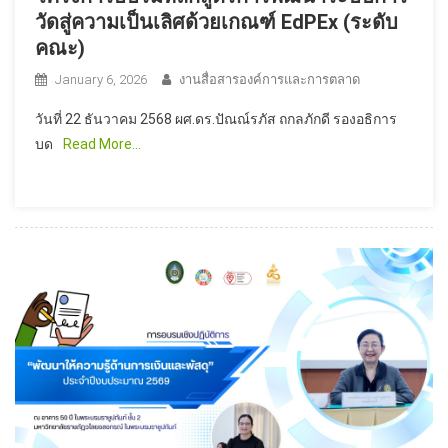
วัดสู่ความเป็นเลิศด้วยเกณฑ์ EdPEx (ระดับ
คณะ)
January 6, 2026
งานสื่อสารองค์การและการตลาด
วันที่ 22 ธันวาคม 2568 ผศ.ดร.ปัณณ์รภัส ถกลภักดี รองอธิการ
บด
Read More…