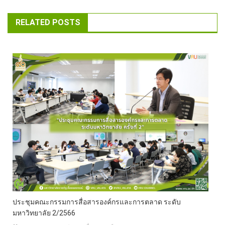
RELATED POSTS
ประชุมคณะกรรมการสื่อสารองค์กรและการตลาด ระดับ
มหาวิทยาลัย 2/2566