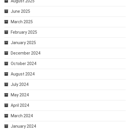
August 2025
June 2025
March 2025
February 2025
January 2025
December 2024
October 2024
August 2024
July 2024
May 2024
April 2024
March 2024
January 2024