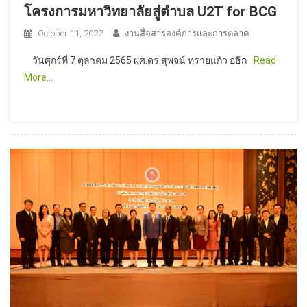
โครงการมหาวิทยาลัยสู่ตำบล U2T for BCG
October 11, 2022
งานสื่อสารองค์การและการตลาด
วันศุกร์ที่ 7 ตุลาคม 2565 ผศ.ดร.สุพจน์ ทรายแก้ว อธิก
Read
More…