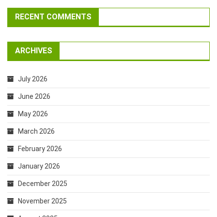
RECENT COMMENTS
ARCHIVES
July 2026
June 2026
May 2026
March 2026
February 2026
January 2026
December 2025
November 2025