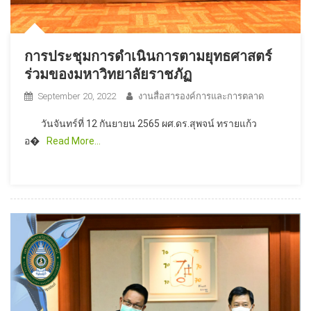
การประชุมการดำเนินการตามยุทธศาสตร์
ร่วมของมหาวิทยาลัยราชภัฏ
September 20, 2022
งานสื่อสารองค์การและการตลาด
วันจันทร์ที่ 12 กันยายน 2565 ผศ.ดร.สุพจน์ ทรายแก้ว
อ�
Read More…