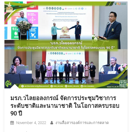
มรภ.วไลยอลงกรณ์ จัดการประชุมวิชาการ
ระดับชาติและนานาชาติ ในโอกาสครบรอบ
90 ปี
November 4, 2022
งานสื่อสารองค์การและการตลาด