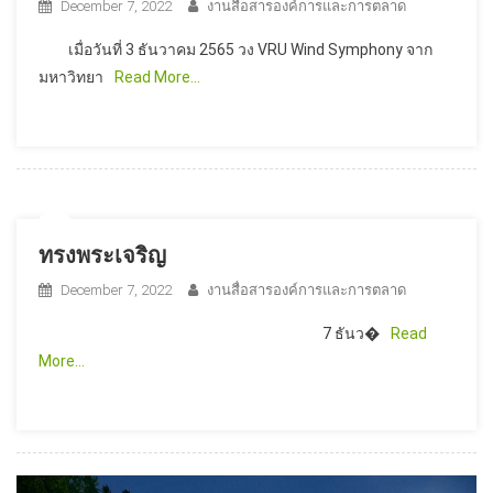
December 7, 2022
งานสื่อสารองค์การและการตลาด
เมื่อวันที่ 3 ธันวาคม 2565 วง VRU Wind Symphony จาก
มหาวิทยา
Read More…
ทรงพระเจริญ
December 7, 2022
งานสื่อสารองค์การและการตลาด
7 ธันว�
Read
More…