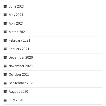
June 2021
May 2021
April 2021
March 2021
February 2021
January 2021
December 2020
November 2020
October 2020
September 2020
August 2020
July 2020