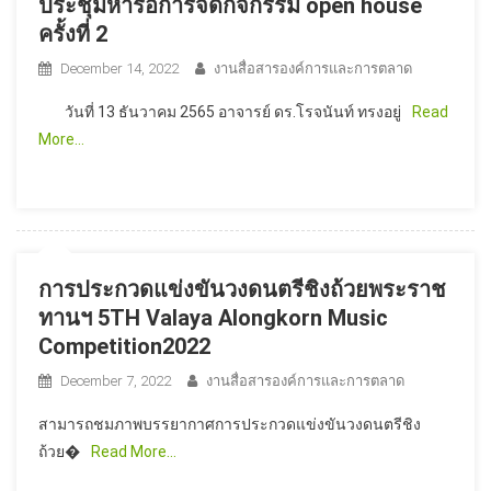
ประชุมหารือการจัดกิจกรรม open house
ครั้งที่ 2
December 14, 2022
งานสื่อสารองค์การและการตลาด
วันที่ 13 ธันวาคม 2565 อาจารย์ ดร.โรจนันท์ ทรงอยู่
Read
More…
การประกวดแข่งขันวงดนตรีชิงถ้วยพระราช
ทานฯ 5TH Valaya Alongkorn Music
Competition2022
December 7, 2022
งานสื่อสารองค์การและการตลาด
สามารถชมภาพบรรยากาศการประกวดแข่งขันวงดนตรีชิง
ถ้วย�
Read More…