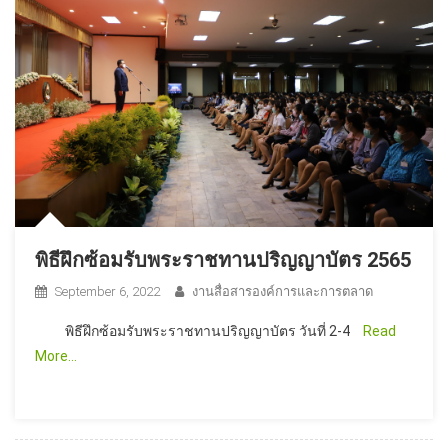
พิธีฝึกซ้อมรับพระราชทานปริญญาบัตร 2565
September 6, 2022
งานสื่อสารองค์การและการตลาด
พิธีฝึกซ้อมรับพระราชทานปริญญาบัตร วันที่ 2-4
Read
More…