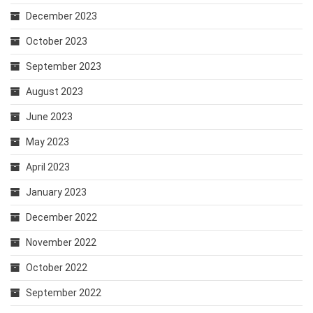
December 2023
October 2023
September 2023
August 2023
June 2023
May 2023
April 2023
January 2023
December 2022
November 2022
October 2022
September 2022