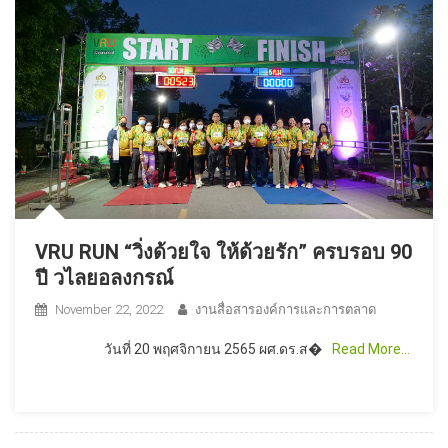
VRU RUN “วิ่งด้วยใจ ให้ด้วยรัก” ครบรอบ 90
ปี วไลยอลงกรณ์
November 22, 2022
งานสื่อสารองค์การและการตลาด
วันที่ 20 พฤศจิกายน 2565 ผศ.ดร.ส�
Read More…