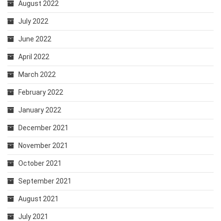
August 2022
July 2022
June 2022
April 2022
March 2022
February 2022
January 2022
December 2021
November 2021
October 2021
September 2021
August 2021
July 2021