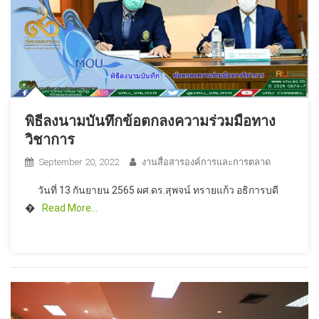
พิธีลงนามบันทึกข้อตกลงความร่วมมือทาง
วิชาการ
September 20, 2022
งานสื่อสารองค์การและการตลาด
วันที่ 13 กันยายน 2565 ผศ.ดร.สุพจน์ ทรายแก้ว อธิการบดี
�
Read More…