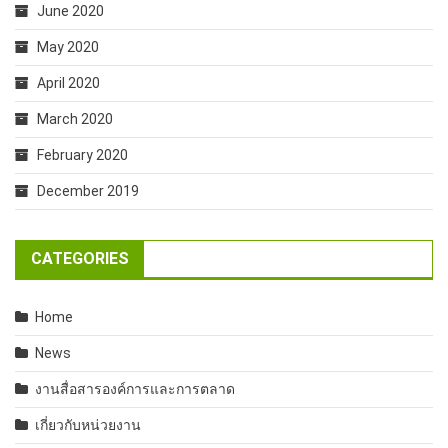
June 2020
May 2020
April 2020
March 2020
February 2020
December 2019
CATEGORIES
Home
News
งานสื่อสารองค์การและการตลาด
เกี่ยวกับหน่วยงาน