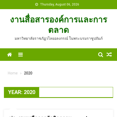
Skip
Thursday, August 06, 2026
to
content
งานสื่อสารองค์การและการ
ตลาด
มหาวิทยาลัยราชภัฏวไลยอลงกรณ์ ในพระบรมราชูปถัมภ์
Home
Menu
Home
2020
YEAR:
2020