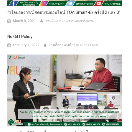
“วไลยอลงกรณ์ จัดอบรมออนไลน์ TQA Smart-Ex ครั้งที่ 2 และ 3”
March 8, 2021
งานสื่อสารองค์การและการตลาด
No Gift Policy
February 7, 2022
งานสื่อสารองค์การและการตลาด