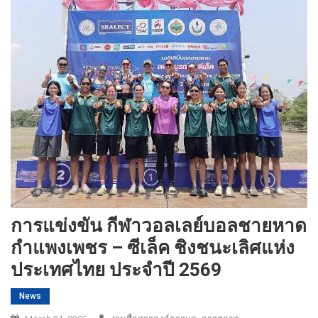
การแข่งขัน กีฬาวอลเลย์บอลชายหาด
กำแพงเพชร – ซีเล็ค ชิงชนะเลิศแห่ง
ประเทศไทย ประจำปี 2569
News