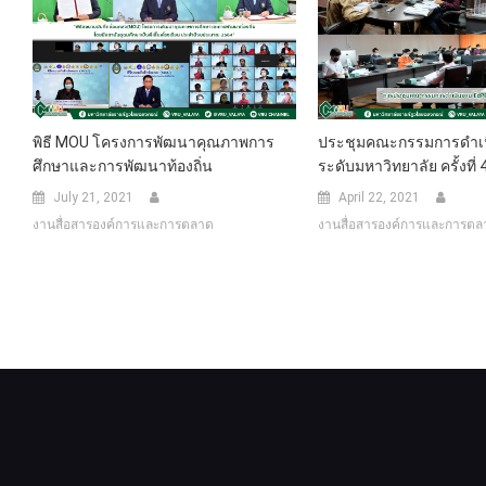
พิธี MOU โครงการพัฒนาคุณภาพการ
ประชุมคณะกรรมการดำเ
ศึกษาและการพัฒนาท้องถิ่น
ระดับมหาวิทยาลัย ครั้งที่
July 21, 2021
April 22, 2021
งานสื่อสารองค์การและการตลาด
งานสื่อสารองค์การและการตล