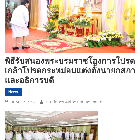
พิธีรับสนองพระบรมราชโองการโปรด
เกล้าโปรดกระหม่อมแต่งตั้งนายกสภา
และอธิการบดี
News
June 12, 2023
งานสื่อสารองค์การและการตลาด