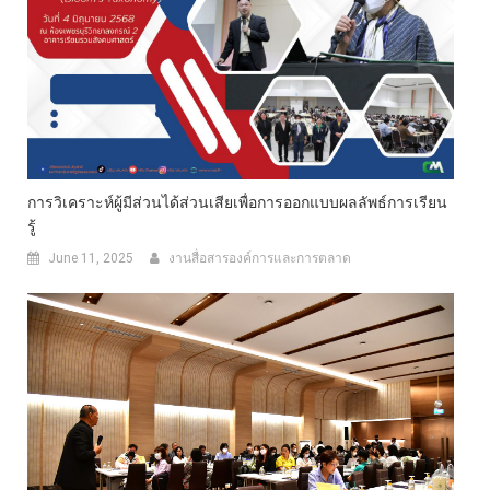
การวิเคราะห์ผู้มีส่วนได้ส่วนเสียเพื่อการออกแบบผลลัพธ์การเรียน
รู้
June 11, 2025
งานสื่อสารองค์การและการตลาด