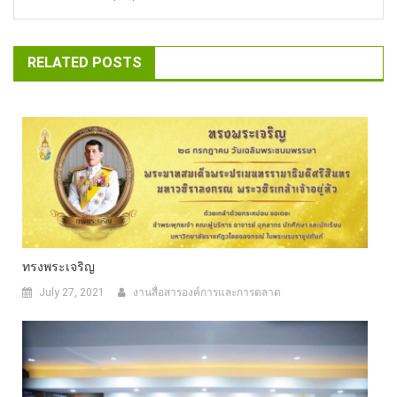
RELATED POSTS
ทรงพระเจริญ
July 27, 2021
งานสื่อสารองค์การและการตลาด