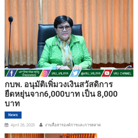
กบพ. อนุมัติเพิ่มวงเงินสวัสดิการ
ยืดหยุ่นจาก6,000บาท เป็น 8,000
บาท
News
April 26, 2023
งานสื่อสารองค์การและการตลาด