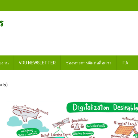
ร
วยงาน
VRU NEWSLETTER
ช่องทางการติดต่อสื่อสาร
ITA
ity)