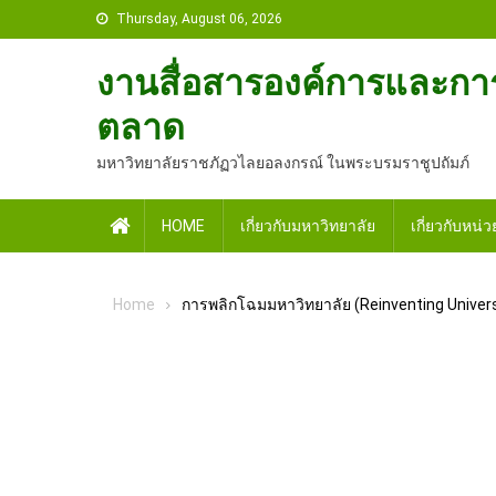
Skip
Thursday, August 06, 2026
to
content
งานสื่อสารองค์การและกา
ตลาด
มหาวิทยาลัยราชภัฏวไลยอลงกรณ์ ในพระบรมราชูปถัมภ์
Home
HOME
เกี่ยวกับมหาวิทยาลัย
เกี่ยวกับหน่
Home
การพลิกโฉมมหาวิทยาลัย (Reinventing Univers