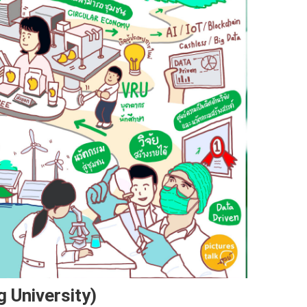
 University)