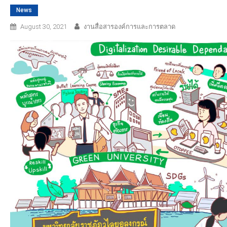
News
August 30, 2021
งานสื่อสารองค์การและการตลาด