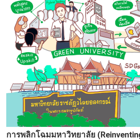
การพลิกโฉมมหาวิทยาลัย (Reinventing